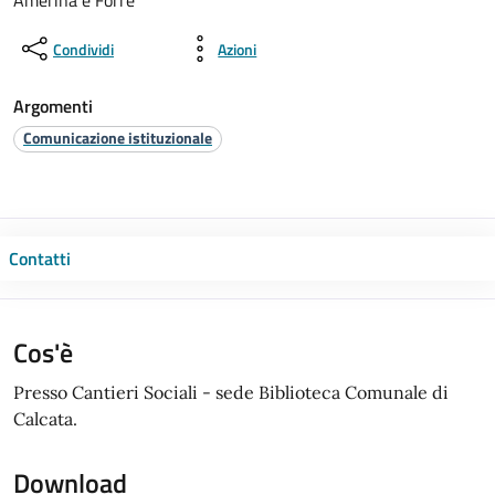
Amerina e Forre
Condividi
Azioni
Argomenti
Comunicazione istituzionale
Contatti
Cos'è
Presso Cantieri Sociali - sede Biblioteca Comunale di
Calcata.
Download