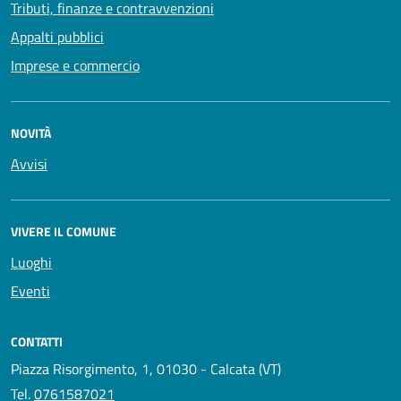
Tributi, finanze e contravvenzioni
Appalti pubblici
Imprese e commercio
NOVITÀ
Avvisi
VIVERE IL COMUNE
Luoghi
Eventi
CONTATTI
Piazza Risorgimento, 1, 01030 - Calcata (VT)
Tel.
0761587021