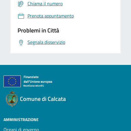
Chiama il numero
Prenota appuntamento
Problemi in Città
Segnala disservizio
Comune di Calcata
AMMINISTRAZIONE
Organi di governo