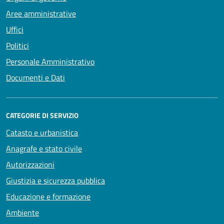
Aree amministrative
Uffici
Politici
Personale Amministrativo
Documenti e Dati
CATEGORIE DI SERVIZIO
Catasto e urbanistica
Anagrafe e stato civile
Autorizzazioni
Giustizia e sicurezza pubblica
Educazione e formazione
Ambiente