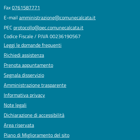
Fax
0761587771
E-mail
amministrazione@comunecalcata.it
PEC
protocollo@pec.comunecalcata.it
Codice Fiscale / P.IVA 00236190567
Leggi le domande frequenti
Richiedi assistenza
Prenota appuntamento
Segnala disservizio
Amministrazione trasparente
Informativa privacy
Note legali
Dichiarazione di accessibilità
Area riservata
Piano di Miglioramento del sito