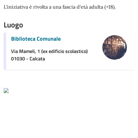
L'iniziativa è rivolta a una fascia d'età adulta (+18).
Luogo
Biblioteca Comunale
Via Mameli, 1 (ex edificio scolastico)
01030 - Calcata