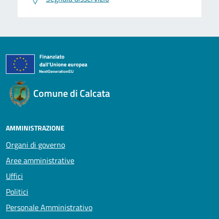
Comune di Calcata
AMMINISTRAZIONE
Organi di governo
Aree amministrative
Uffici
Politici
Personale Amministrativo