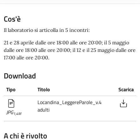
Cos'è
Il laboratorio si articolla in 5 incontri:
21 e 28 aprile dalle ore 18:00 alle ore 20:00; il 5 maggio
dalle ore 18:00 alle ore 20:00; il 12 e il 25 maggio dalle ore
17:00 alle ore 20:00.
Download
Tipo
Titolo
Scarica
Locandina_LeggereParole_v.4
adulti
JPG
1,4M
A chi è rivolto