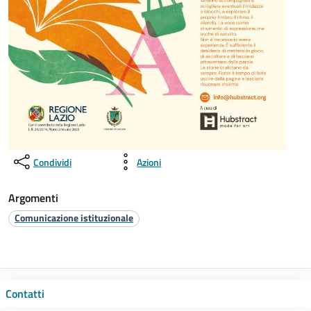
Condividi
Azioni
Argomenti
Comunicazione istituzionale
Contatti