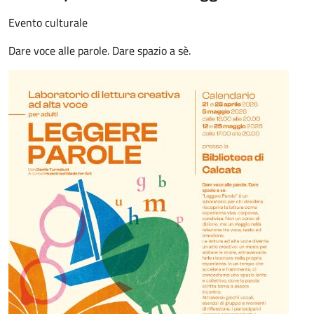
Evento culturale
Dare voce alle parole. Dare spazio a sè.