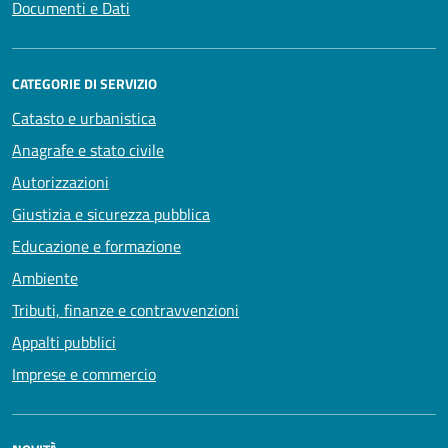
Documenti e Dati
CATEGORIE DI SERVIZIO
Catasto e urbanistica
Anagrafe e stato civile
Autorizzazioni
Giustizia e sicurezza pubblica
Educazione e formazione
Ambiente
Tributi, finanze e contravvenzioni
Appalti pubblici
Imprese e commercio