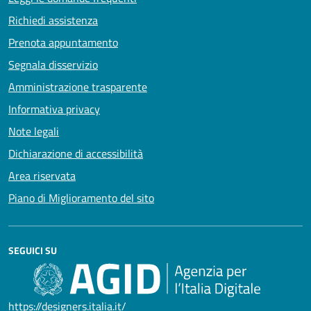
Richiedi assistenza
Prenota appuntamento
Segnala disservizio
Amministrazione trasparente
Informativa privacy
Note legali
Dichiarazione di accessibilità
Area riservata
Piano di Miglioramento del sito
SEGUICI SU
https://designers.italia.it/