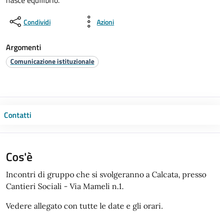
nasce equilibrio.
Condividi
Azioni
Argomenti
Comunicazione istituzionale
Contatti
Cos'è
Incontri di gruppo che si svolgeranno a Calcata, presso
Cantieri Sociali - Via Mameli n.1.
Vedere allegato con tutte le date e gli orari.