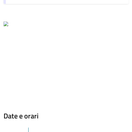
Date e orari