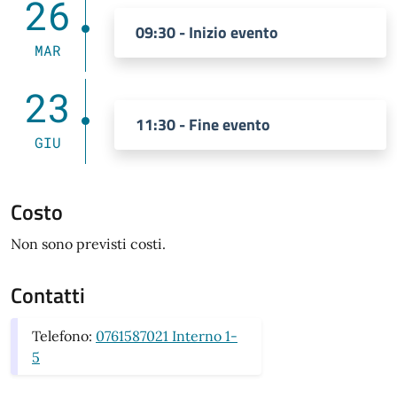
26
09:30 - Inizio evento
MAR
23
11:30 - Fine evento
GIU
Costo
Non sono previsti costi.
Contatti
Telefono:
0761587021 Interno 1-
5