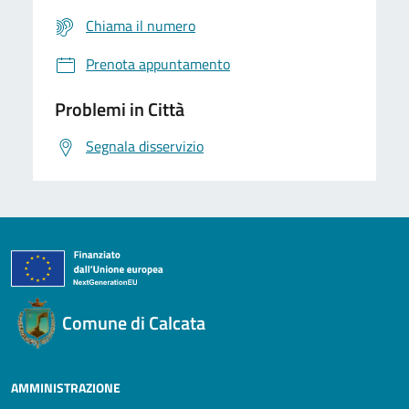
Chiama il numero
Prenota appuntamento
Problemi in Città
Segnala disservizio
Comune di Calcata
AMMINISTRAZIONE