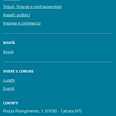
Tributi, finanze e contravvenzioni
Appalti pubblici
Imprese e commercio
NOVITÀ
Avvisi
VIVERE IL COMUNE
Luoghi
Eventi
CONTATTI
Piazza Risorgimento, 1, 01030 - Calcata (VT)