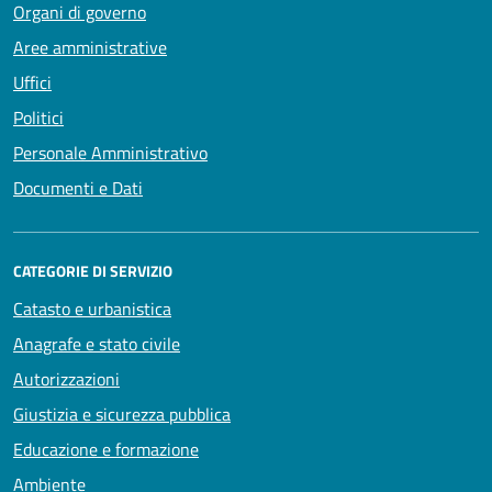
Organi di governo
Aree amministrative
Uffici
Politici
Personale Amministrativo
Documenti e Dati
CATEGORIE DI SERVIZIO
Catasto e urbanistica
Anagrafe e stato civile
Autorizzazioni
Giustizia e sicurezza pubblica
Educazione e formazione
Ambiente