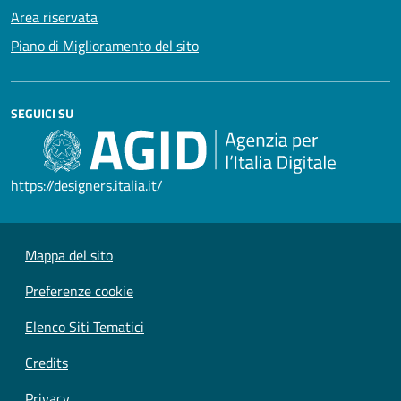
Area riservata
Piano di Miglioramento del sito
SEGUICI SU
https://designers.italia.it/
Mappa del sito
Preferenze cookie
Elenco Siti Tematici
Credits
Privacy