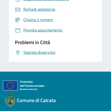
Richiedi assistenza
Chiama il numero
Prenota appuntamento
Problemi in Città
Segnala disservizio
Comune di Calcata