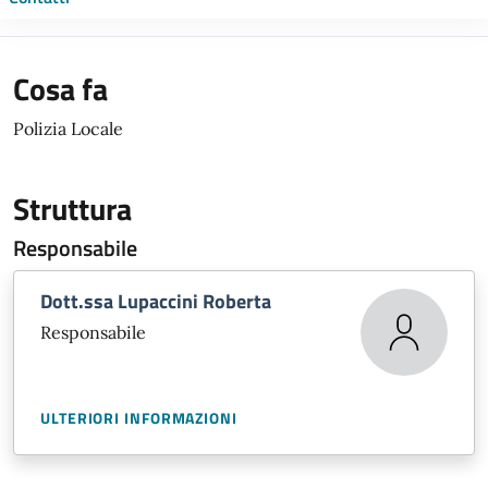
Cosa fa
Polizia Locale
Struttura
Responsabile
Dott.ssa Lupaccini Roberta
Responsabile
ULTERIORI INFORMAZIONI