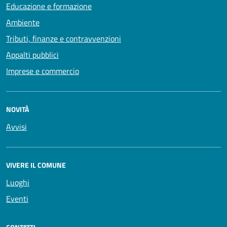
Educazione e formazione
Ambiente
Tributi, finanze e contravvenzioni
Appalti pubblici
Imprese e commercio
NOVITÀ
Avvisi
VIVERE IL COMUNE
Luoghi
Eventi