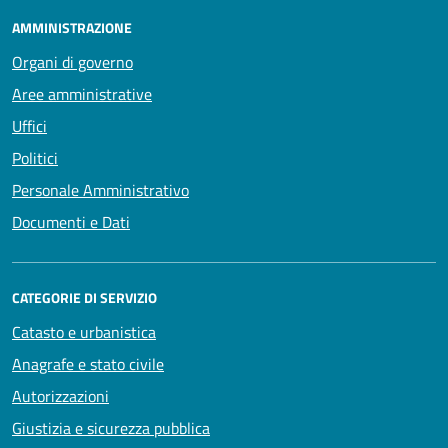
AMMINISTRAZIONE
Organi di governo
Aree amministrative
Uffici
Politici
Personale Amministrativo
Documenti e Dati
CATEGORIE DI SERVIZIO
Catasto e urbanistica
Anagrafe e stato civile
Autorizzazioni
Giustizia e sicurezza pubblica