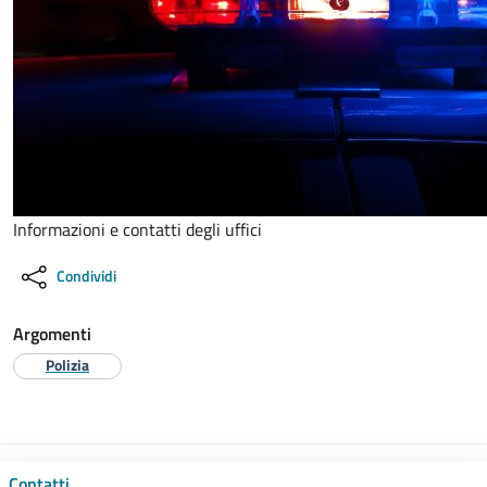
Informazioni e contatti degli uffici
Condividi
Argomenti
Polizia
Contatti