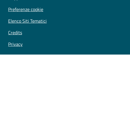
Preferenze cookie
Elenco Siti Tematici
Credits
Privacy