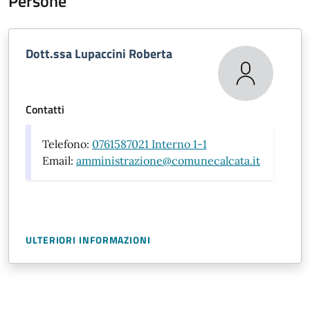
Persone
Dott.ssa Lupaccini Roberta
Contatti
Telefono:
0761587021 Interno 1-1
Email:
amministrazione@comunecalcata.it
ULTERIORI INFORMAZIONI