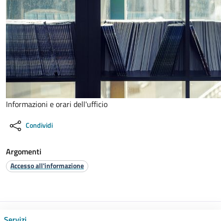
Informazioni e orari dell'ufficio
Condividi
Argomenti
Accesso all'informazione
Servizi