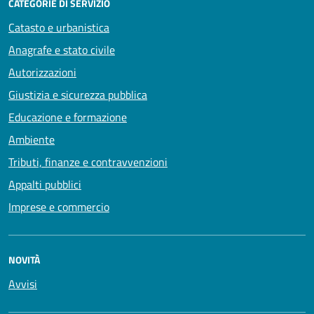
CATEGORIE DI SERVIZIO
Catasto e urbanistica
Anagrafe e stato civile
Autorizzazioni
Giustizia e sicurezza pubblica
Educazione e formazione
Ambiente
Tributi, finanze e contravvenzioni
Appalti pubblici
Imprese e commercio
NOVITÀ
Avvisi