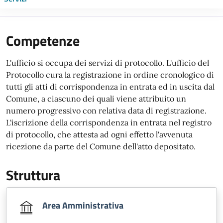
Competenze
L'ufficio si occupa dei servizi di protocollo. L'ufficio del
Protocollo cura la registrazione in ordine cronologico di
tutti gli atti di corrispondenza in entrata ed in uscita dal
Comune, a ciascuno dei quali viene attribuito un
numero progressivo con relativa data di registrazione.
L'iscrizione della corrispondenza in entrata nel registro
di protocollo, che attesta ad ogni effetto l'avvenuta
ricezione da parte del Comune dell'atto depositato.
Struttura
Area Amministrativa