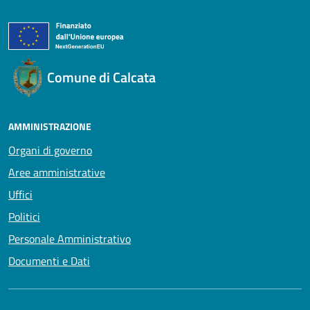
Comune di Calcata
AMMINISTRAZIONE
Organi di governo
Aree amministrative
Uffici
Politici
Personale Amministrativo
Documenti e Dati