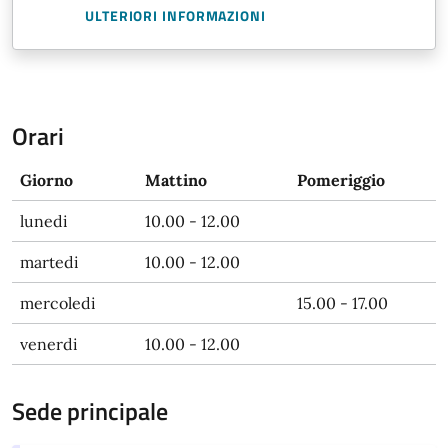
ULTERIORI INFORMAZIONI
Orari
Giorno
Mattino
Pomeriggio
lunedi
10.00 - 12.00
martedi
10.00 - 12.00
mercoledi
15.00 - 17.00
venerdi
10.00 - 12.00
Sede principale