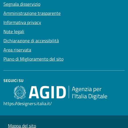
Segnala disservizio
Amministrazione trasparente
Informativa privacy
Note legali
Dichiarazione di accessibilità
Area riservata
Piano di Miglioramento del sito
SEGUICI SU
https://designers.italia.it/
Mappa del sito