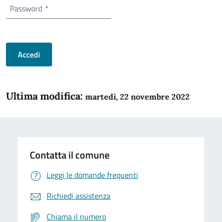
Password
*
Accedi
Ultima modifica:
martedì, 22 novembre 2022
Contatta il comune
Leggi le domande frequenti
Richiedi assistenza
Chiama il numero