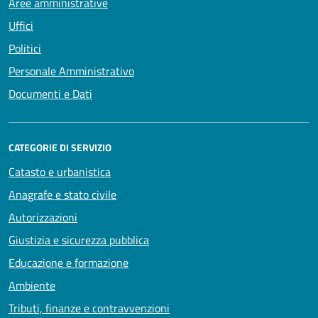
Aree amministrative
Uffici
Politici
Personale Amministrativo
Documenti e Dati
CATEGORIE DI SERVIZIO
Catasto e urbanistica
Anagrafe e stato civile
Autorizzazioni
Giustizia e sicurezza pubblica
Educazione e formazione
Ambiente
Tributi, finanze e contravvenzioni