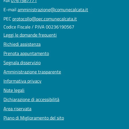
Fax
0761587771
E-mail
amministrazione@comunecalcata.it
PEC
protocollo@pec.comunecalcata.it
Codice Fiscale / P.IVA 00236190567
Leggi le domande frequenti
Richiedi assistenza
Prenota appuntamento
Segnala disservizio
Amministrazione trasparente
Informativa privacy
Note legali
Dichiarazione di accessibilità
Area riservata
Piano di Miglioramento del sito