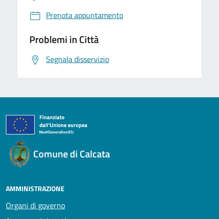
Prenota appuntamento
Problemi in Città
Segnala disservizio
Comune di Calcata
AMMINISTRAZIONE
Organi di governo