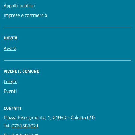
Appalti pubblici
Imprese e commercio
NOVITÀ
Avvisi
VIVERE IL COMUNE
Luoghi
Eventi
CONTATTI
Piazza Risorgimento, 1, 01030 - Calcata (VT)
Tel.
0761587021