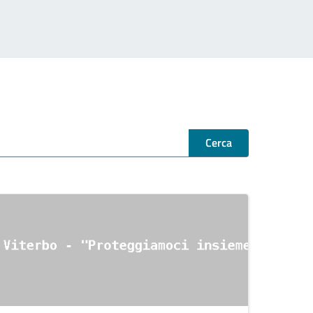
Cerca