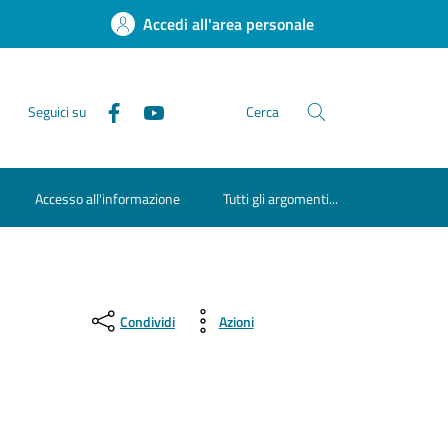
Accedi all'area personale
Seguici su
Cerca
Accesso all'informazione
Tutti gli argomenti...
Condividi
Azioni