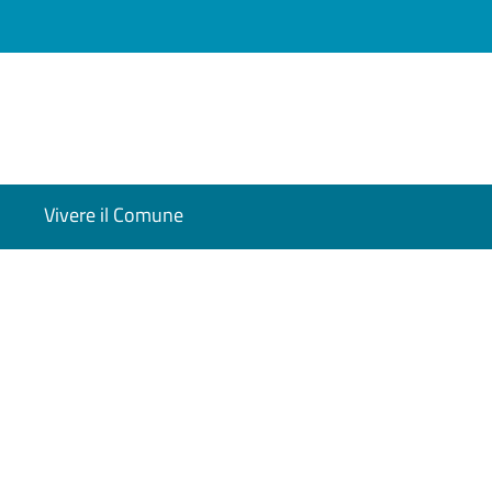
Vivere il Comune