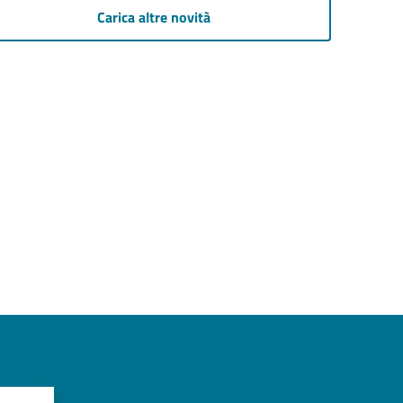
Carica altre novità