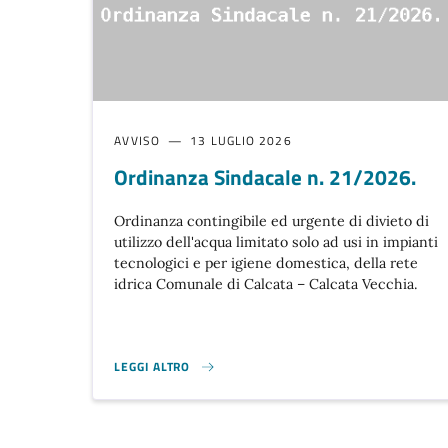
AVVISO
13 LUGLIO 2026
Ordinanza Sindacale n. 21/2026.
Ordinanza contingibile ed urgente di divieto di
utilizzo dell'acqua limitato solo ad usi in impianti
tecnologici e per igiene domestica, della rete
idrica Comunale di Calcata – Calcata Vecchia.
LEGGI ALTRO
ORDINANZA SINDACALE N. 21/2026. }