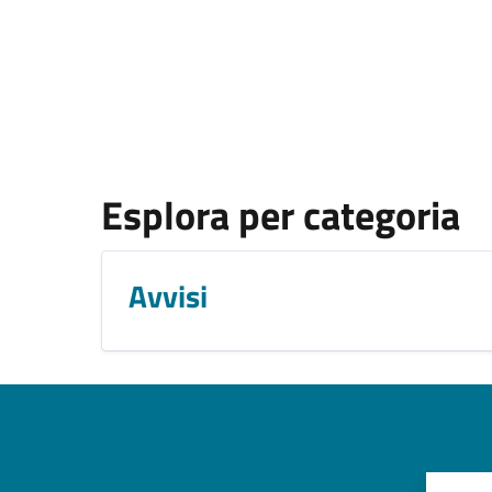
Esplora per categoria
Avvisi