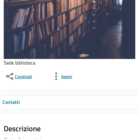
Sede biblioteca
Condividi
Azioni
Contatti
Descrizione