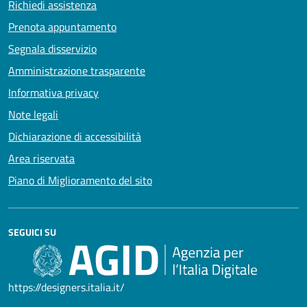
Richiedi assistenza
Prenota appuntamento
Segnala disservizio
Amministrazione trasparente
Informativa privacy
Note legali
Dichiarazione di accessibilità
Area riservata
Piano di Miglioramento del sito
SEGUICI SU
https://designers.italia.it/