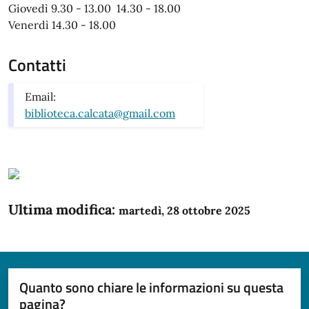
Giovedì 9.30 - 13.00 14.30 - 18.00
Venerdì 14.30 - 18.00
Contatti
Email:
biblioteca.calcata@gmail.com
Ultima modifica:
martedì, 28 ottobre 2025
Quanto sono chiare le informazioni su questa
pagina?