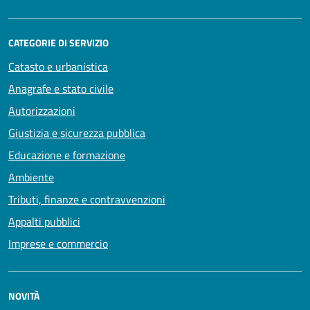
CATEGORIE DI SERVIZIO
Catasto e urbanistica
Anagrafe e stato civile
Autorizzazioni
Giustizia e sicurezza pubblica
Educazione e formazione
Ambiente
Tributi, finanze e contravvenzioni
Appalti pubblici
Imprese e commercio
NOVITÀ