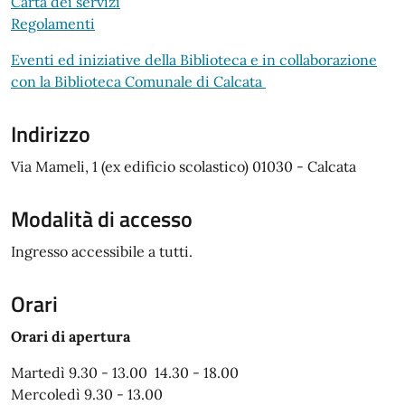
Carta dei servizi
Regolamenti
Eventi ed iniziative della Biblioteca e in collaborazione
con la Biblioteca Comunale di Calcata
Indirizzo
Via Mameli, 1 (ex edificio scolastico) 01030 - Calcata
Modalità di accesso
Ingresso accessibile a tutti.
Orari
Orari di apertura
Martedì 9.30 - 13.00 14.30 - 18.00
Mercoledì 9.30 - 13.00