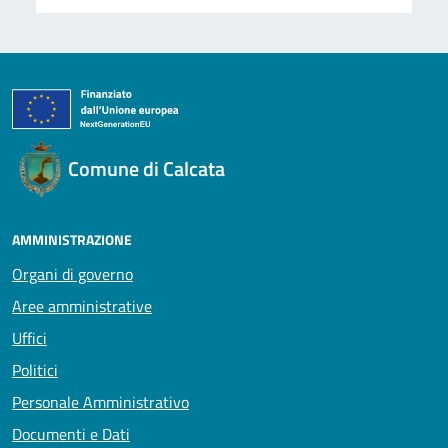
Comune di Calcata
AMMINISTRAZIONE
Organi di governo
Aree amministrative
Uffici
Politici
Personale Amministrativo
Documenti e Dati