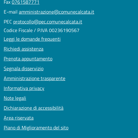
Fax
0761587771
E-mail
amministrazione@comunecalcata.it
PEC
protocollo@pec.comunecalcata.it
Codice Fiscale / P.IVA 00236190567
Leggi le domande frequenti
Richiedi assistenza
Prenota appuntamento
Segnala disservizio
Amministrazione trasparente
Informativa privacy
Note legali
Dichiarazione di accessibilità
Area riservata
Piano di Miglioramento del sito