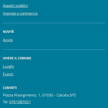
Appalti pubblici
Imprese e commercio
NOVITÀ
Avvisi
VIVERE IL COMUNE
Luoghi
Eventi
CONTATTI
Piazza Risorgimento, 1, 01030 - Calcata (VT)
Tel.
0761587021