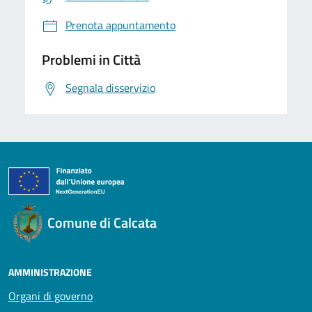
Prenota appuntamento
Problemi in Città
Segnala disservizio
Comune di Calcata
AMMINISTRAZIONE
Organi di governo