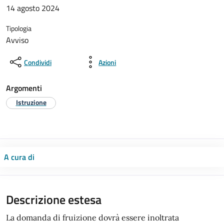
14 agosto 2024
Tipologia
Avviso
Condividi
Azioni
Argomenti
Istruzione
A cura di
Descrizione estesa
La domanda di fruizione dovrà essere inoltrata