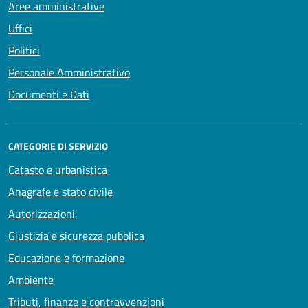
Aree amministrative
Uffici
Politici
Personale Amministrativo
Documenti e Dati
CATEGORIE DI SERVIZIO
Catasto e urbanistica
Anagrafe e stato civile
Autorizzazioni
Giustizia e sicurezza pubblica
Educazione e formazione
Ambiente
Tributi, finanze e contravvenzioni