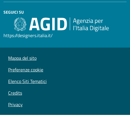
SEGUICI SU
https://designers.italia.it/
Mappa del sito
Preferenze cookie
Elenco Siti Tematici
Credits
Privacy