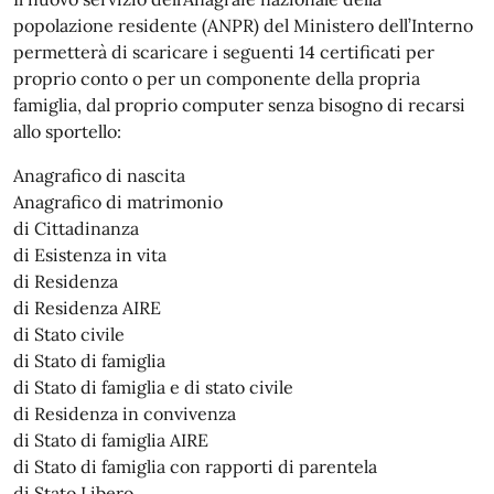
popolazione residente (ANPR) del Ministero dell’Interno
permetterà di scaricare i seguenti 14 certificati per
proprio conto o per un componente della propria
famiglia, dal proprio computer senza bisogno di recarsi
allo sportello:
Anagrafico di nascita
Anagrafico di matrimonio
di Cittadinanza
di Esistenza in vita
di Residenza
di Residenza AIRE
di Stato civile
di Stato di famiglia
di Stato di famiglia e di stato civile
di Residenza in convivenza
di Stato di famiglia AIRE
di Stato di famiglia con rapporti di parentela
di Stato Libero