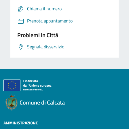
Chiama il numero
Prenota appuntamento
Problemi in Città
Segnala disservizio
Comune di Calcata
AMMINISTRAZIONE