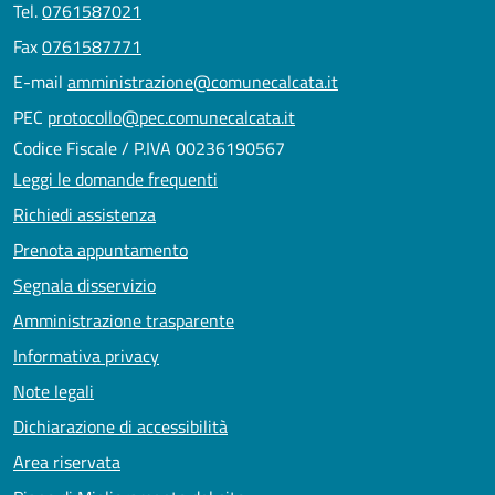
Tel.
0761587021
Fax
0761587771
E-mail
amministrazione@comunecalcata.it
PEC
protocollo@pec.comunecalcata.it
Codice Fiscale / P.IVA 00236190567
Leggi le domande frequenti
Richiedi assistenza
Prenota appuntamento
Segnala disservizio
Amministrazione trasparente
Informativa privacy
Note legali
Dichiarazione di accessibilità
Area riservata