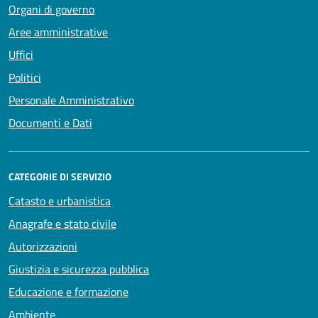
Organi di governo
Aree amministrative
Uffici
Politici
Personale Amministrativo
Documenti e Dati
CATEGORIE DI SERVIZIO
Catasto e urbanistica
Anagrafe e stato civile
Autorizzazioni
Giustizia e sicurezza pubblica
Educazione e formazione
Ambiente