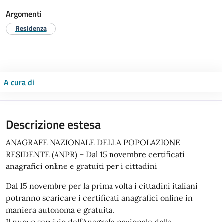
Argomenti
Residenza
A cura di
Descrizione estesa
ANAGRAFE NAZIONALE DELLA POPOLAZIONE
RESIDENTE (ANPR) – Dal 15 novembre certificati
anagrafici online e gratuiti per i cittadini
Dal 15 novembre per la prima volta i cittadini italiani
potranno scaricare i certificati anagrafici online in
maniera autonoma e gratuita.
Il nuovo servizio dell’Anagrafe nazionale della