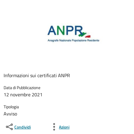
Informazioni sui certificati ANPR
Data di Pubblicazione
12 novembre 2021
Tipologia
Avviso
Condividi
Azioni