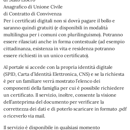
Anagrafico di Unione Civile
di Contratto di Convivenza
Per i certificati digitali non si dovrà pagare il bollo e
saranno quindi gratuiti (e disponibili in modalità
multilingua per i comuni con plurilinguismo). Potranno
essere rilasciati anche in forma contestuale (ad esempio
cittadinanza, esistenza in vita e residenza potranno
essere richiesti in un unico certificato).
Al portale si accede con la propria identità digitale
(SPID, Carta d’Identità Elettronica, CNS) e se la richiesta
è per un familiare verrà mostrato l’elenco dei
componenti della famiglia per cui è possibile richiedere
un certificato. Il servizio, inoltre, consente la visione
dell’anteprima del documento per verificare la
correttezza dei dati e di poterlo scaricare in formato .pdf
o riceverlo via mail.
Il servizio è disponibile in qualsiasi momento