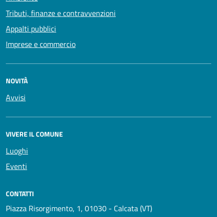
Tributi, finanze e contravvenzioni
Appalti pubblici
Imprese e commercio
NOVITÀ
Avvisi
VIVERE IL COMUNE
Luoghi
Eventi
CONTATTI
Piazza Risorgimento, 1, 01030 - Calcata (VT)