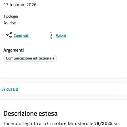
17 febbraio 2026
Tipologia
Avviso
Condividi
Azioni
Argomenti
Comunicazione istituzionale
A cura di
Descrizione estesa
Facendo seguito alla Circolare Ministeriale
76/2025
si