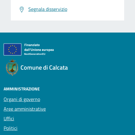
Segnala disservizio
Comune di Calcata
AMMINISTRAZIONE
Organi di governo
Aree amministrative
Uffici
Politici