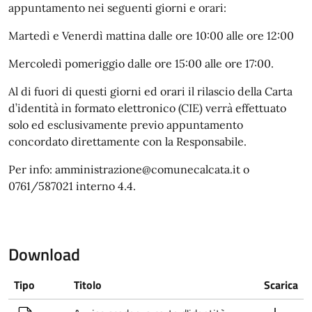
appuntamento nei seguenti giorni e orari:
Martedì e Venerdì mattina dalle ore 10:00 alle ore 12:00
Mercoledì pomeriggio dalle ore 15:00 alle ore 17:00.
Al di fuori di questi giorni ed orari il rilascio della Carta
d’identità in formato elettronico (CIE) verrà effettuato
solo ed esclusivamente previo appuntamento
concordato direttamente con la Responsabile.
Per info: amministrazione@comunecalcata.it o
0761/587021 interno 4.4.
Download
Tipo
Titolo
Scarica