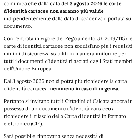
comunica che dalla data del
3 agosto 2026
le carte
d’identità cartacee non saranno
più valide
indipendentemente dalla data di scadenza riportata sul
documento.
Con l'entrata in vigore del Regolamento UE 2019/1157 le
carte di identità cartacee non soddisfano più i requisiti
minimi di sicurezza stabiliti in maniera uniforme per
tutti i documenti d’identità rilasciati dagli Stati membri
dell’Unione Europea.
Dal 3 agosto 2026 non si potrà più richiedere la carta
d’identità cartacea,
nemmeno in caso di urgenza
.
Pertanto si invitano tutti i Cittadini di Calcata ancora in
possesso di un documento d’identità cartaceo a
richiedere il rilascio della Carta d’identità in formato
elettronico (CIE).
Sarà possibile rinnovarla senza necessità di