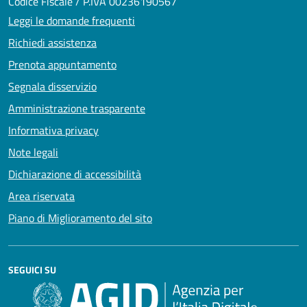
Codice Fiscale / P.IVA 00236190567
Leggi le domande frequenti
Richiedi assistenza
Prenota appuntamento
Segnala disservizio
Amministrazione trasparente
Informativa privacy
Note legali
Dichiarazione di accessibilità
Area riservata
Piano di Miglioramento del sito
SEGUICI SU