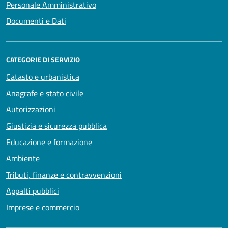
Personale Amministrativo
Documenti e Dati
CATEGORIE DI SERVIZIO
Catasto e urbanistica
Anagrafe e stato civile
Autorizzazioni
Giustizia e sicurezza pubblica
Educazione e formazione
Ambiente
Tributi, finanze e contravvenzioni
Appalti pubblici
Imprese e commercio