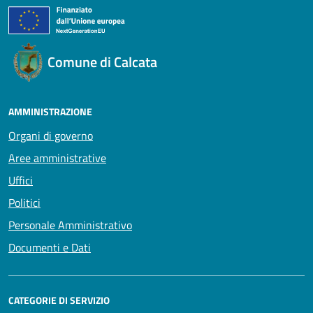
Comune di Calcata
AMMINISTRAZIONE
Organi di governo
Aree amministrative
Uffici
Politici
Personale Amministrativo
Documenti e Dati
CATEGORIE DI SERVIZIO