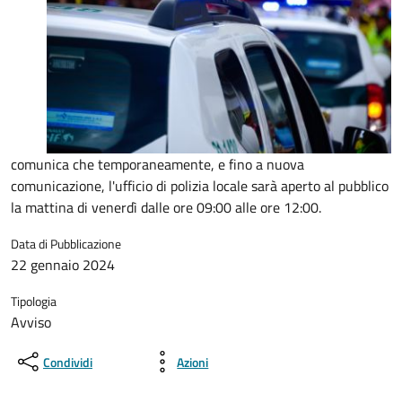
comunica che temporaneamente, e fino a nuova
comunicazione, l'ufficio di polizia locale sarà aperto al pubblico
la mattina di venerdì dalle ore 09:00 alle ore 12:00.
Data di Pubblicazione
22 gennaio 2024
Tipologia
Avviso
Condividi
Azioni