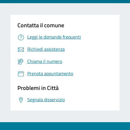
Contatta il comune
Leggi le domande frequenti
Richiedi assistenza
Chiama il numero
Prenota appuntamento
Problemi in Città
Segnala disservizio