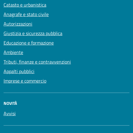
Catasto e urbanistica
Anagrafe e stato civile
Autorizzazioni
Giustizia e sicurezza pubblica
Educazione e formazione
Ambiente
Tributi, finanze e contravvenzioni
Appalti pubblici
Imprese e commercio
NOVITÀ
Avvisi