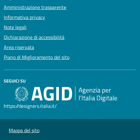
Amministrazione trasparente
Informativa privacy
Note legali
Dichiarazione di accessibilità
Area riservata
Piano di Miglioramento del sito
SEGUICI SU
https://designers.italia.it/
Mappa del sito