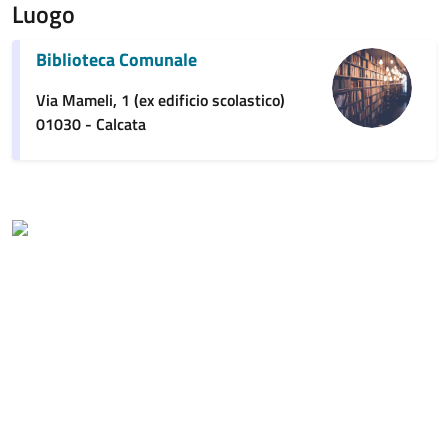
Luogo
Biblioteca Comunale
Via Mameli, 1 (ex edificio scolastico)
01030 - Calcata