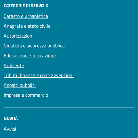
CATEGORIE DI SERVIZIO
Catasto e urbanistica
Anagrafe e stato civile
Autorizzazioni
Giustizia e sicurezza pubblica
Educazione e formazione
Ambiente
Tributi, finanze e contravvenzioni
Appalti pubblici
Imprese e commercio
NOVITÀ
Avvisi