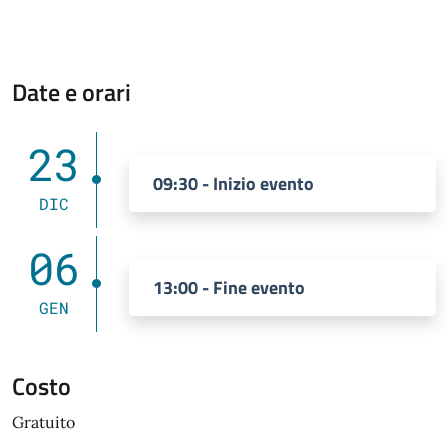
Date e orari
23
09:30 - Inizio evento
DIC
06
13:00 - Fine evento
GEN
Costo
Gratuito