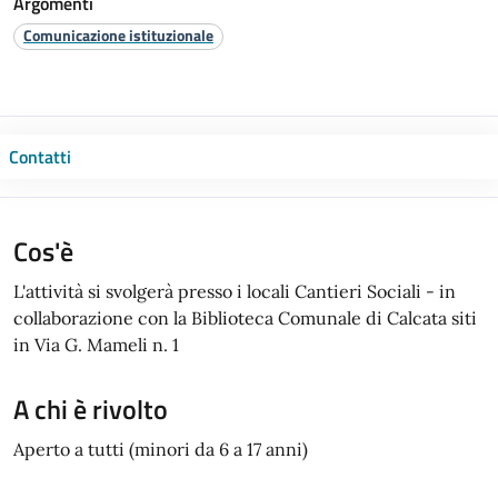
Argomenti
Comunicazione istituzionale
Contatti
Cos'è
L'attività si svolgerà presso i locali Cantieri Sociali - in
collaborazione con la Biblioteca Comunale di Calcata siti
in Via G. Mameli n. 1
A chi è rivolto
Aperto a tutti (minori da 6 a 17 anni)