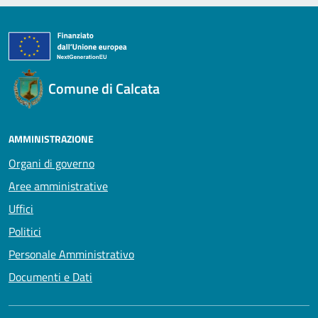
Comune di Calcata
AMMINISTRAZIONE
Organi di governo
Aree amministrative
Uffici
Politici
Personale Amministrativo
Documenti e Dati