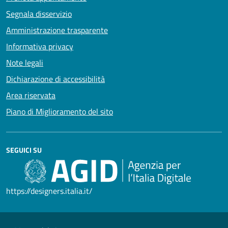
Segnala disservizio
Amministrazione trasparente
Informativa privacy
Note legali
Dichiarazione di accessibilità
Area riservata
Piano di Miglioramento del sito
SEGUICI SU
https://designers.italia.it/