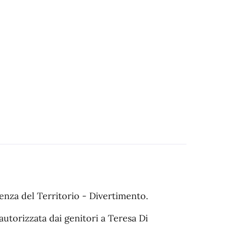
enza del Territorio - Divertimento.
utorizzata dai genitori a Teresa Di