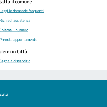
tatta il comune
Leggi le domande frequenti
Richiedi assistenza
Chiama il numero
Prenota appuntamento
lemi in Città
Segnala disservizio
cata