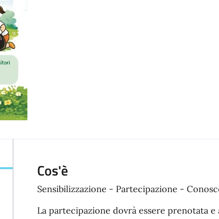
Cos'è
Sensibilizzazione - Partecipazione - Conosc
La partecipazione dovrà essere prenotata e a