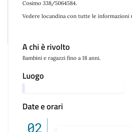
Cosimo 338/5064584.
Vedere locandina con tutte le informazioni u
A chi è rivolto
Bambini e ragazzi fino a 18 anni.
Luogo
Date e orari
02