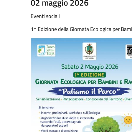
02 maggio 2026
Eventi sociali
1^ Edizione della Giornata Ecologica per Bamb