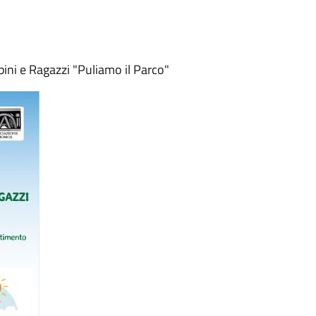
ini e Ragazzi "Puliamo il Parco"