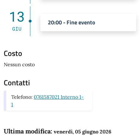
13
20:00 - Fine evento
GIU
Costo
Nessun costo
Contatti
Telefono:
0761587021 Interno 1-
1
Ultima modifica:
venerdì, 05 giugno 2026