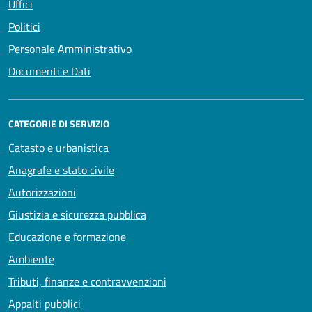
Uffici
Politici
Personale Amministrativo
Documenti e Dati
CATEGORIE DI SERVIZIO
Catasto e urbanistica
Anagrafe e stato civile
Autorizzazioni
Giustizia e sicurezza pubblica
Educazione e formazione
Ambiente
Tributi, finanze e contravvenzioni
Appalti pubblici