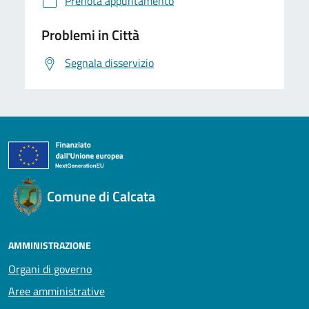
Prenota appuntamento
Problemi in Città
Segnala disservizio
Comune di Calcata
AMMINISTRAZIONE
Organi di governo
Aree amministrative