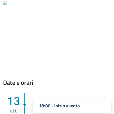
Date e orari
13
18:00 - Inizio evento
GIU