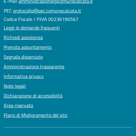
E-mail
amministrazione@comunecalcata.it
PEC
protocollo@pec.comunecalcata.it
Codice Fiscale / P.IVA 00236190567
Leggi le domande frequenti
Richiedi assistenza
Prenota appuntamento
Segnala disservizio
Amministrazione trasparente
Informativa privacy
Note legali
Dichiarazione di accessibilità
Area riservata
Piano di Miglioramento del sito