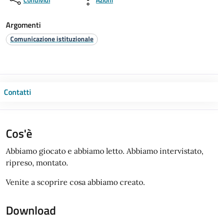
Argomenti
Comunicazione istituzionale
Contatti
Cos'è
Abbiamo giocato e abbiamo letto. Abbiamo intervistato,
ripreso, montato.
Venite a scoprire cosa abbiamo creato.
Download