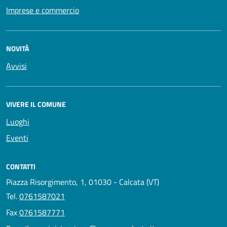
Imprese e commercio
NOVITÀ
Avvisi
VIVERE IL COMUNE
Luoghi
Eventi
CONTATTI
Piazza Risorgimento, 1, 01030 - Calcata (VT)
Tel.
0761587021
Fax
0761587771