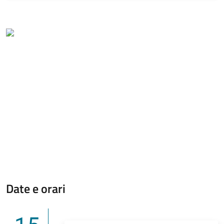
Date e orari