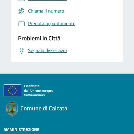
Chiama il numero
Prenota appuntamento
Problemi in Città
Segnala disservizio
Comune di Calcata
AMMINISTRAZIONE