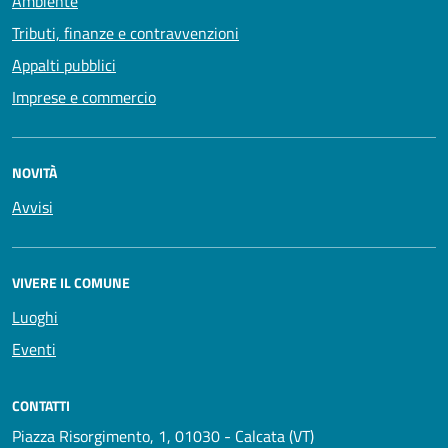
Ambiente
Tributi, finanze e contravvenzioni
Appalti pubblici
Imprese e commercio
NOVITÀ
Avvisi
VIVERE IL COMUNE
Luoghi
Eventi
CONTATTI
Piazza Risorgimento, 1, 01030 - Calcata (VT)