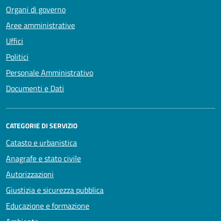
Organi di governo
Aree amministrative
Uffici
Politici
Personale Amministrativo
Documenti e Dati
CATEGORIE DI SERVIZIO
Catasto e urbanistica
Anagrafe e stato civile
Autorizzazioni
Giustizia e sicurezza pubblica
Educazione e formazione