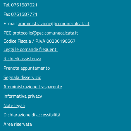
Tel.
0761587021
Fax
0761587771
E-mail
amministrazione@comunecalcata.it
PEC
protocollo@pec.comunecalcata.it
Codice Fiscale / P.IVA 00236190567
Leggi le domande frequenti
Richiedi assistenza
Prenota appuntamento
Segnala disservizio
Amministrazione trasparente
Informativa privacy
Note legali
Dichiarazione di accessibilità
Area riservata