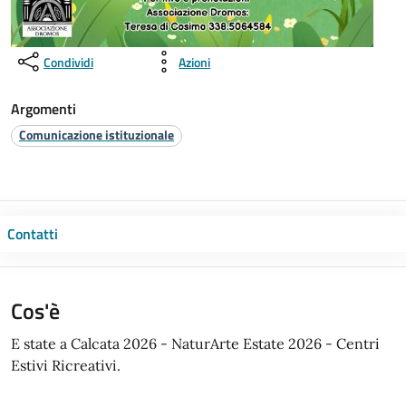
Condividi
Azioni
Argomenti
Comunicazione istituzionale
Contatti
Cos'è
E state a Calcata 2026 - NaturArte Estate 2026 - Centri
Estivi Ricreativi.