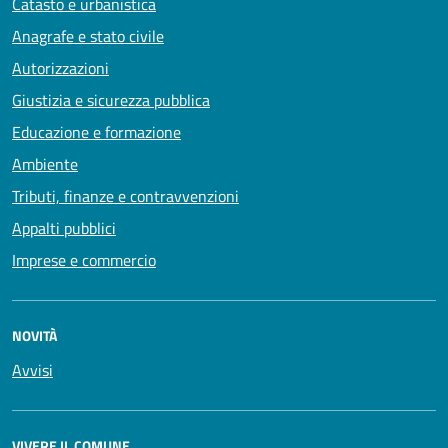
Catasto e urbanistica
Anagrafe e stato civile
Autorizzazioni
Giustizia e sicurezza pubblica
Educazione e formazione
Ambiente
Tributi, finanze e contravvenzioni
Appalti pubblici
Imprese e commercio
NOVITÀ
Avvisi
VIVERE IL COMUNE