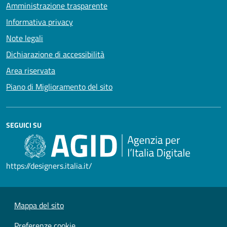
Amministrazione trasparente
Informativa privacy
Note legali
Dichiarazione di accessibilità
Area riservata
Piano di Miglioramento del sito
SEGUICI SU
https://designers.italia.it/
Mappa del sito
Preferenze cookie