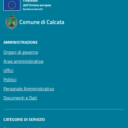
Comune di Calcata
AMMINISTRAZIONE
Organi di governo
Aree amministrative
Uffici
Politici
Personale Amministrativo
Documenti e Dati
CATEGORIE DI SERVIZIO