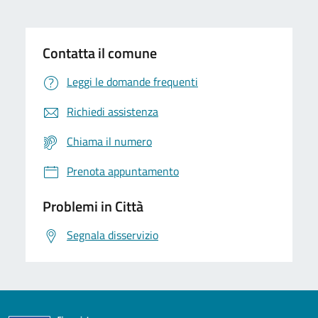
Contatta il comune
Leggi le domande frequenti
Richiedi assistenza
Chiama il numero
Prenota appuntamento
Problemi in Città
Segnala disservizio