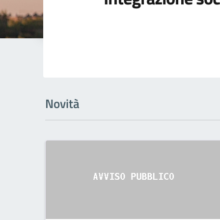
Novità