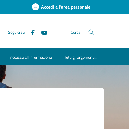
Accedi all'area personale
Seguici su
Cerca
Accesso all'informazione
Tutti gli argomenti...