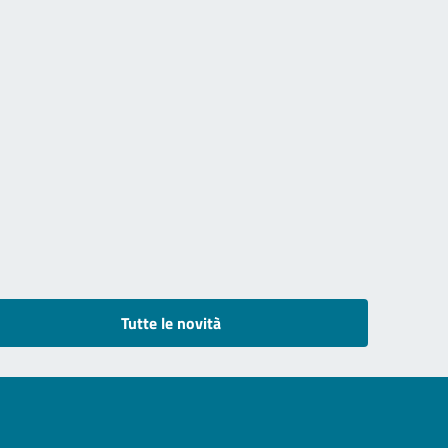
Tutte le novità