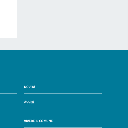
NOVITÀ
Avvisi
VIVERE IL COMUNE