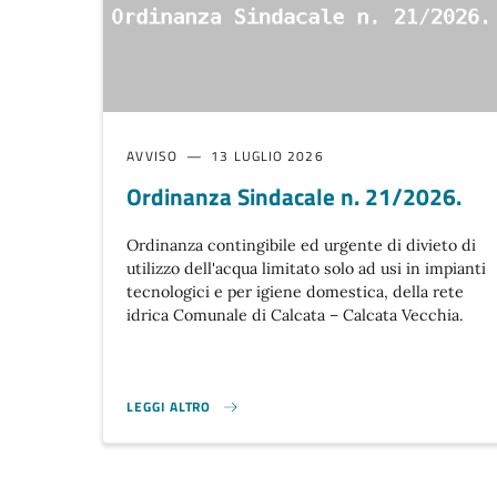
AVVISO
13 LUGLIO 2026
Ordinanza Sindacale n. 21/2026.
Ordinanza contingibile ed urgente di divieto di
utilizzo dell'acqua limitato solo ad usi in impianti
tecnologici e per igiene domestica, della rete
idrica Comunale di Calcata – Calcata Vecchia.
LEGGI ALTRO
ORDINANZA SINDACALE N. 21/2026. }