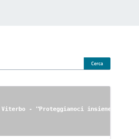
Cerca