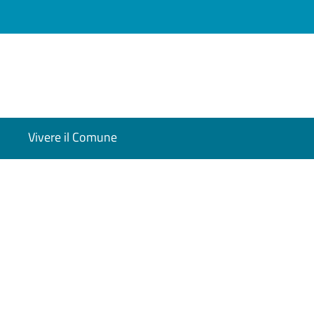
Vivere il Comune