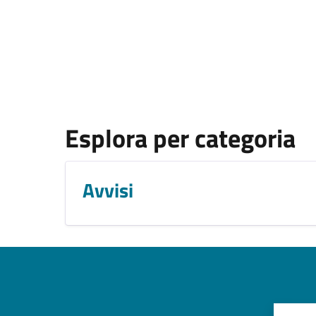
Esplora per categoria
Avvisi