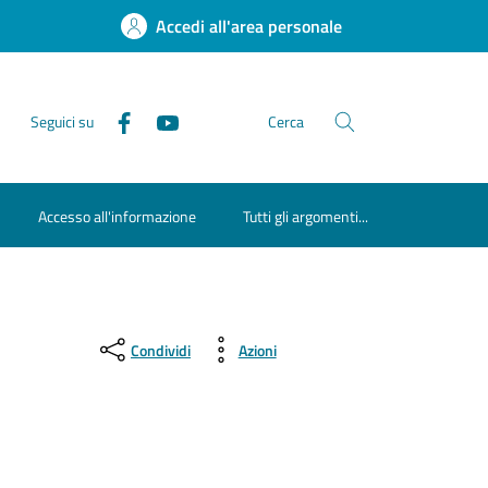
Accedi all'area personale
Seguici su
Cerca
Accesso all'informazione
Tutti gli argomenti...
Condividi
Azioni