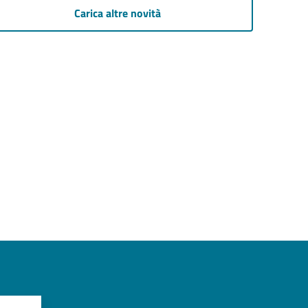
Carica altre novità