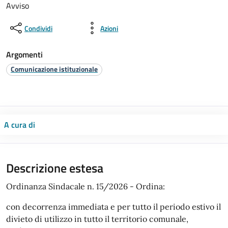
Avviso
Condividi
Azioni
Argomenti
Comunicazione istituzionale
A cura di
Descrizione estesa
Ordinanza Sindacale n. 15/2026 - Ordina:
con decorrenza immediata e per tutto il periodo estivo il
divieto di utilizzo in tutto il territorio comunale,