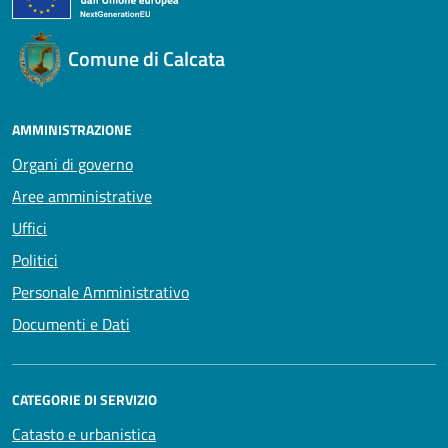
Comune di Calcata
AMMINISTRAZIONE
Organi di governo
Aree amministrative
Uffici
Politici
Personale Amministrativo
Documenti e Dati
CATEGORIE DI SERVIZIO
Catasto e urbanistica