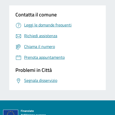
Contatta il comune
Leggi le domande frequenti
Richiedi assistenza
Chiama il numero
Prenota appuntamento
Problemi in Città
Segnala disservizio