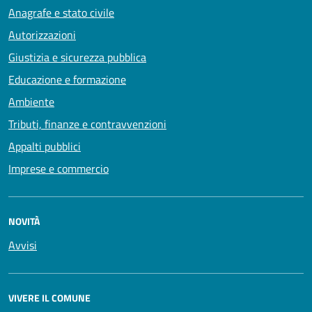
Anagrafe e stato civile
Autorizzazioni
Giustizia e sicurezza pubblica
Educazione e formazione
Ambiente
Tributi, finanze e contravvenzioni
Appalti pubblici
Imprese e commercio
NOVITÀ
Avvisi
VIVERE IL COMUNE