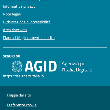
Informativa privacy
Note legali
Dichiarazione di accessibilità
Area riservata
Piano di Miglioramento del sito
SEGUICI SU
https://designers.italia.it/
Mappa del sito
Preferenze cookie