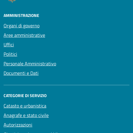
AMMINISTRAZIONE
Organi di governo
Aree amministrative
Uffici
Politici
Personale Amministrativo
Documenti e Dati
CATEGORIE DI SERVIZIO
Catasto e urbanistica
Anagrafe e stato civile
Autorizzazioni