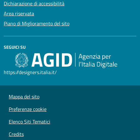
Dichiarazione di accessibilità
Area riservata
Piano di Miglioramento del sito
SEGUICI SU
https://designers.italia.it/
Mappa del sito
Preferenze cookie
Elenco Siti Tematici
Credits