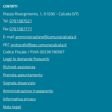
CONTATTI
Piazza Risorgimento, 1, 01030 - Calcata (VT)
Tel.
0761587021
Fax
0761587771
E-mail
amministrazione@comunecalcata.it
PEC
protocollo@pec.comunecalcata.it
Codice Fiscale / P.IVA 00236190567
Leggi le domande frequenti
Richiedi assistenza
Prenota appuntamento
Segnala disservizio
Amministrazione trasparente
Informativa privacy
Note legali