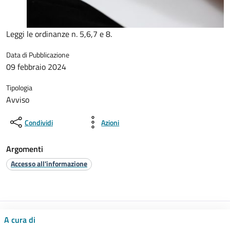
Leggi le ordinanze n. 5,6,7 e 8.
Data di Pubblicazione
09 febbraio 2024
Tipologia
Avviso
Condividi
Azioni
Argomenti
Accesso all'informazione
A cura di