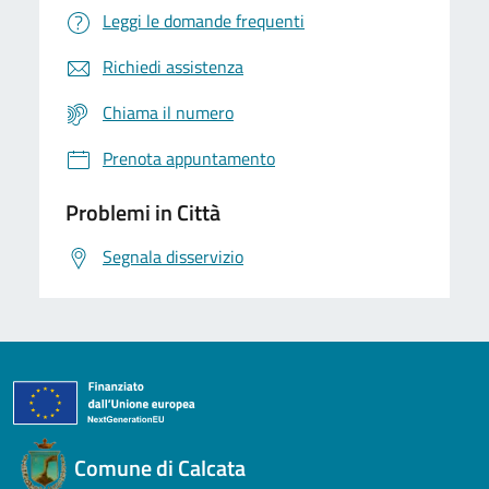
Leggi le domande frequenti
Richiedi assistenza
Chiama il numero
Prenota appuntamento
Problemi in Città
Segnala disservizio
Comune di Calcata