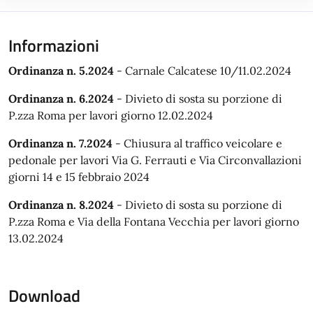
Informazioni
Ordinanza n. 5.2024
- Carnale Calcatese 10/11.02.2024
Ordinanza n. 6.2024
- Divieto di sosta su porzione di
P.zza Roma per lavori giorno 12.02.2024
Ordinanza n. 7.2024
- Chiusura al traffico veicolare e
pedonale per lavori Via G. Ferrauti e Via Circonvallazioni
giorni 14 e 15 febbraio 2024
Ordinanza n. 8.2024
- Divieto di sosta su porzione di
P.zza Roma e Via della Fontana Vecchia per lavori giorno
13.02.2024
Download