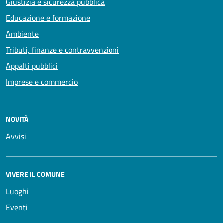
Giustizia e sicurezza pubblica
Educazione e formazione
Ambiente
Tributi, finanze e contravvenzioni
Appalti pubblici
Imprese e commercio
NOVITÀ
Avvisi
VIVERE IL COMUNE
Luoghi
Eventi