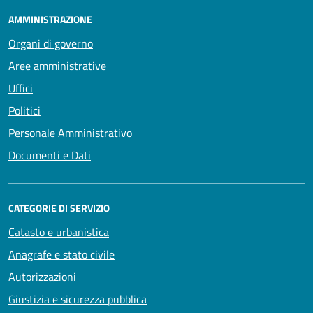
AMMINISTRAZIONE
Organi di governo
Aree amministrative
Uffici
Politici
Personale Amministrativo
Documenti e Dati
CATEGORIE DI SERVIZIO
Catasto e urbanistica
Anagrafe e stato civile
Autorizzazioni
Giustizia e sicurezza pubblica