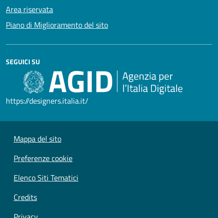
Area riservata
Piano di Miglioramento del sito
SEGUICI SU
https://designers.italia.it/
Mappa del sito
Preferenze cookie
Elenco Siti Tematici
Credits
Privacy