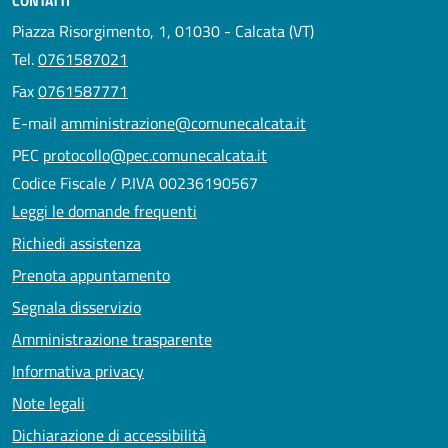
CONTATTI
Piazza Risorgimento, 1, 01030 - Calcata (VT)
Tel.
0761587021
Fax
0761587771
E-mail
amministrazione@comunecalcata.it
PEC
protocollo@pec.comunecalcata.it
Codice Fiscale / P.IVA 00236190567
Leggi le domande frequenti
Richiedi assistenza
Prenota appuntamento
Segnala disservizio
Amministrazione trasparente
Informativa privacy
Note legali
Dichiarazione di accessibilità