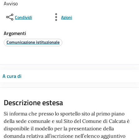
Avviso
Condividi
Azioni
Argomenti
Comunicazione istituzionale
A cura di
Descrizione estesa
Si informa che presso lo sportello sito al primo piano
della sede comunale e sul Sito del Comune di Calcata è
disponibile il modello per la presentazione della
domanda relativa all’iscrizione nell’elenco aggiuntivo