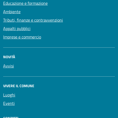
Educazione e formazione
Ambiente
Tributi, finanze e contravvenzioni
Appalti pubblici
Imprese e commercio
NOVITÀ
Avvisi
VIVERE IL COMUNE
Luoghi
Eventi