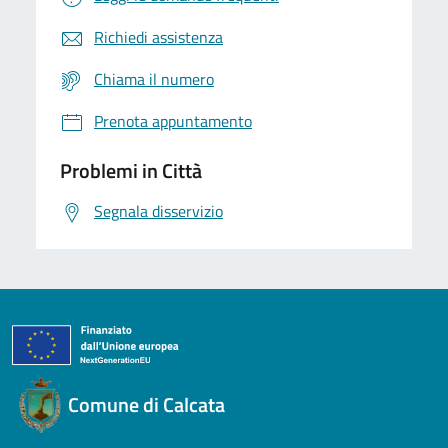
Richiedi assistenza
Chiama il numero
Prenota appuntamento
Problemi in Città
Segnala disservizio
Comune di Calcata