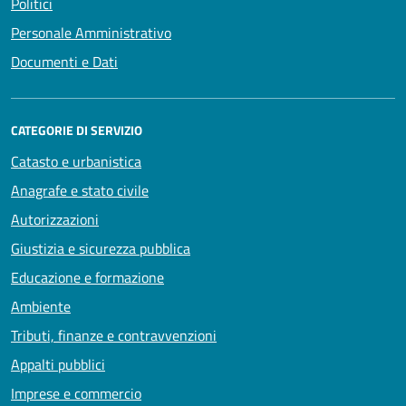
Politici
Personale Amministrativo
Documenti e Dati
CATEGORIE DI SERVIZIO
Catasto e urbanistica
Anagrafe e stato civile
Autorizzazioni
Giustizia e sicurezza pubblica
Educazione e formazione
Ambiente
Tributi, finanze e contravvenzioni
Appalti pubblici
Imprese e commercio