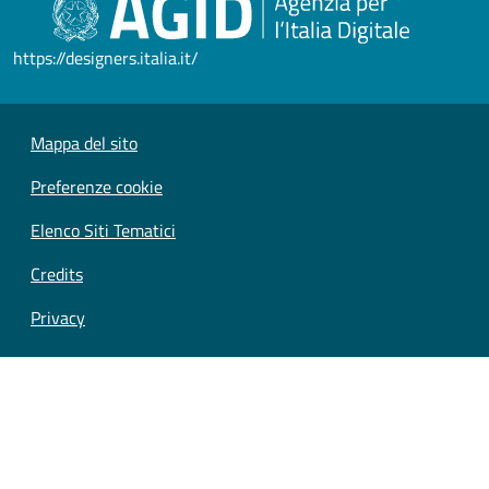
https://designers.italia.it/
Mappa del sito
Preferenze cookie
Elenco Siti Tematici
Credits
Privacy