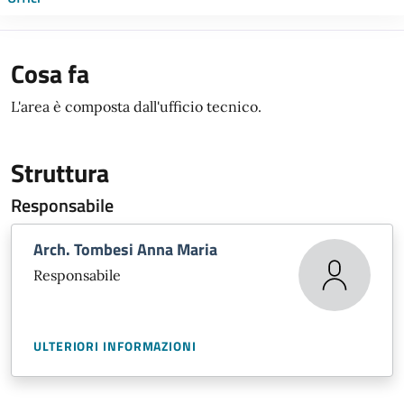
Cosa fa
L'area è composta dall'ufficio tecnico.
Struttura
Responsabile
Arch. Tombesi Anna Maria
Responsabile
ULTERIORI INFORMAZIONI