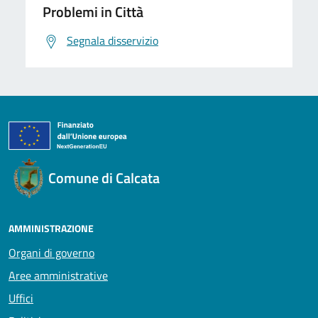
Problemi in Città
Segnala disservizio
Comune di Calcata
AMMINISTRAZIONE
Organi di governo
Aree amministrative
Uffici