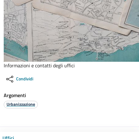
Informazioni e contatti degli uffici
Condividi
Argomenti
Urbanizzazione
Uffici