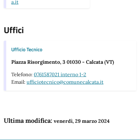
a.it
Uffici
Ufficio Tecnico
Piazza Risorgimento, 3 01030 - Calcata (VT)
Telefono:
0761587021 interno 1-2
Email:
ufficiotecnico@comunecalcata.it
Ultima modifica:
venerdì, 29 marzo 2024