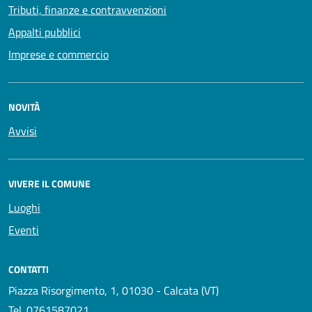
Tributi, finanze e contravvenzioni
Appalti pubblici
Imprese e commercio
NOVITÀ
Avvisi
VIVERE IL COMUNE
Luoghi
Eventi
CONTATTI
Piazza Risorgimento, 1, 01030 - Calcata (VT)
Tel.
0761587021