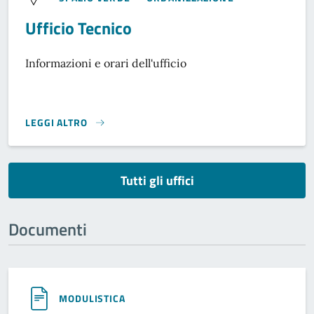
Ufficio Tecnico
Informazioni e orari dell'ufficio
LEGGI ALTRO
}
Tutti gli uffici
Documenti
MODULISTICA