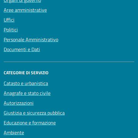
Organi di governo
Aree amministrative
Uffici
Politici
Personale Amministrativo
Documenti e Dati
CATEGORIE DI SERVIZIO
Catasto e urbanistica
Anagrafe e stato civile
Autorizzazioni
Giustizia e sicurezza pubblica
Educazione e formazione
Ambiente