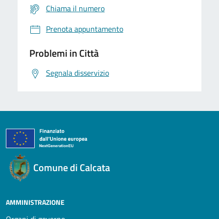
Chiama il numero
Prenota appuntamento
Problemi in Città
Segnala disservizio
Comune di Calcata
AMMINISTRAZIONE