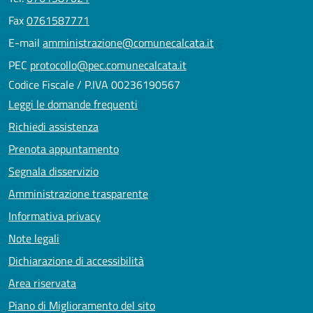
Fax
0761587771
E-mail
amministrazione@comunecalcata.it
PEC
protocollo@pec.comunecalcata.it
Codice Fiscale / P.IVA 00236190567
Leggi le domande frequenti
Richiedi assistenza
Prenota appuntamento
Segnala disservizio
Amministrazione trasparente
Informativa privacy
Note legali
Dichiarazione di accessibilità
Area riservata
Piano di Miglioramento del sito